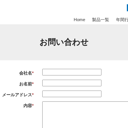
Home
製品一覧
年間
お問い合わせ
会社名
*
お名前
*
メールアドレス
*
内容
*