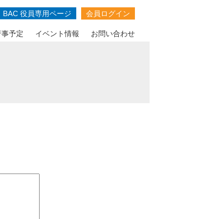
行事予定
イベント情報
お問い合わせ