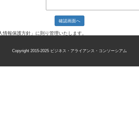
確認画面へ
人情報保護方針
」に則り管理いたします。
Copyright 2015-2025 ビジネス・アライアンス・コンソーシアム