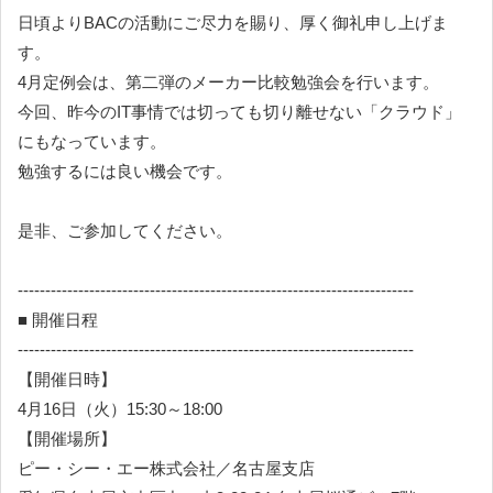
日頃よりBACの活動にご尽力を賜り、厚く御礼申し上げま
す。
4月定例会は、第二弾のメーカー比較勉強会を行います。
今回、昨今のIT事情では切っても切り離せない「クラウド」
にもなっています。
勉強するには良い機会です。
是非、ご参加してください。
------------------------------------------------------------------------
■ 開催日程
------------------------------------------------------------------------
【開催日時】
4月16日（火）15:30～18:00
【開催場所】
ピー・シー・エー株式会社／名古屋支店