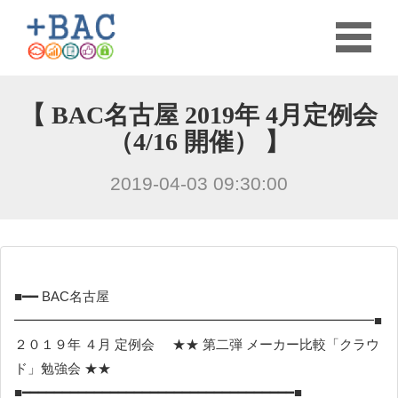
【 BAC名古屋 2019年 4月定例会
（4/16 開催） 】
2019-04-03 09:30:00
■━━ BAC名古屋
━━━━━━━━━━━━━━━━━━━━━━━━━━━■
２０１９年 ４月 定例会
★★ 第二弾 メーカー比較「クラウ
ド」勉強会 ★★
■━━━━━━━━━━━━━━━━━━━━━━━━━━━━━━━━━━■