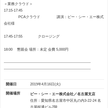
＜業務クラウド＞
17:15-17:45
PCAクラウド 講演：ピー・シー・エー株式
会社様
17:45-17:55 クロージング
18:00 懇親会 場所：未定 会費 5,000円
------------------------------------------------------------------------
------------------------------------------------------------------------
開催日
2019年4月16日(火)
開催場所
ピー・シー・エー株式会社／名古屋支店
住所：愛知県名古屋市中区丸の内3-22-24 名
古屋桜通ビル7階