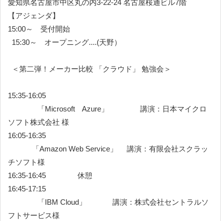
愛知県名古屋市中区丸の内3-22-24 名古屋桜通ビル7階
【アジェンダ】
15:00～ 受付開始
15:30～ オープニング....(天野）
＜第二弾！メーカー比較 「クラウド」 勉強会＞
15:35-16:05
「Microsoft Azure」 講演：日本マイクロ
ソフト株式会社 様
16:05-16:35
「Amazon Web Service」 講演：有限会社スクラッ
チソフト様
16:35-16:45 休憩
16:45-17:15
「IBM Cloud」 講演：株式会社セントラルソ
フトサービス様