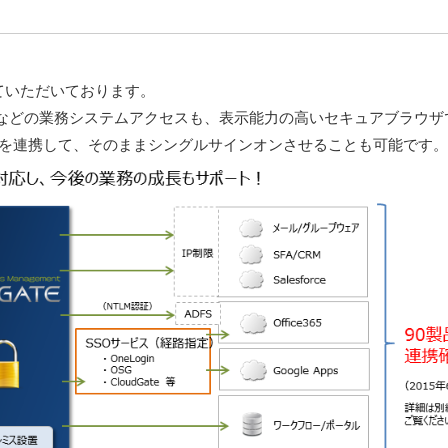
いただいております。
などの業務システムアクセスも、表示能力の高いセキュアブラウザ
を連携して、そのままシングルサインオンさせることも可能です。