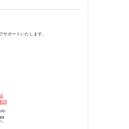
でサポートいたします。