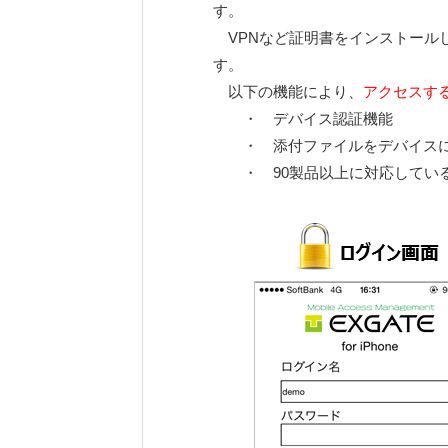
す。
VPNなど証明書をインストール
す。
以下の機能により、
アクセスす
・ デバイス認証機能
・ 添付ファイルをデバイスに残
・ 90製品以上に対応している