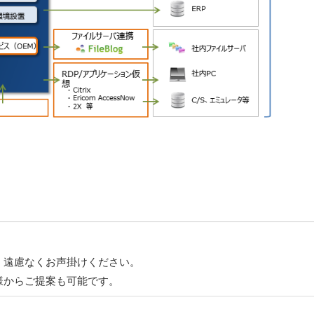
遠慮なくお声掛けください。
からご提案も可能です。