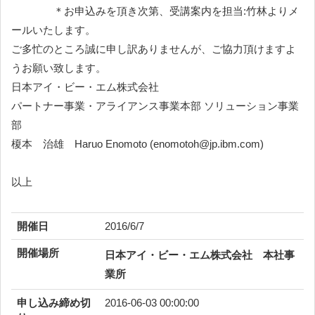
＊お申込みを頂き次第、受講案内を担当:竹林よりメ
ールいたします。
ご多忙のところ誠に申し訳ありませんが、ご協力頂けますよ
うお願い致します。
日本アイ・ビー・エム株式会社
パートナー事業・アライアンス事業本部 ソリューション事業
部
榎本 治雄 Haruo Enomoto (enomotoh@jp.ibm.com)
以上
開催日
2016/6/7
開催場所
日本アイ・ビー・エム株式会社 本社事
業所
申し込み締め切
2016-06-03 00:00:00