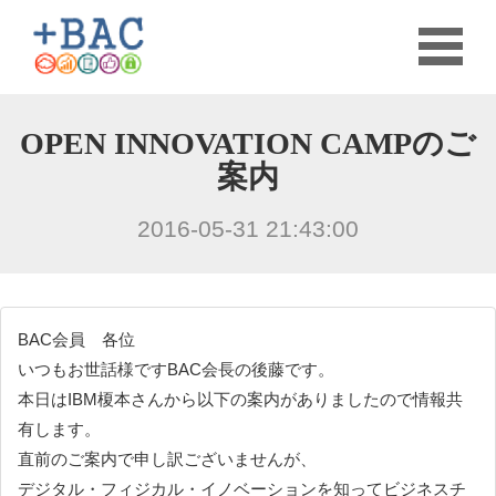
OPEN INNOVATION CAMPのご
案内
2016-05-31 21:43:00
BAC会員 各位
いつもお世話様ですBAC会長の後藤です。
本日はIBM榎本さんから以下の案内がありましたので情報共
有します。
直前のご案内で申し訳ございませんが、
デジタル・フィジカル・イノベーションを知ってビジネスチ