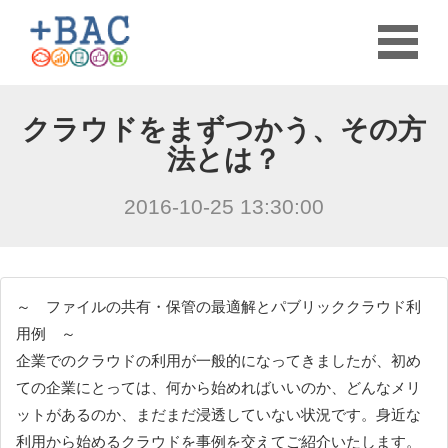
クラウドをまずつかう、その方
法とは？
2016-10-25 13:30:00
～ ファイルの共有・保管の最適解とパブリッククラウド利
用例 ～
企業でのクラウドの利用が一般的になってきましたが、初め
ての企業にとっては、何から始めればいいのか、どんなメリ
ットがあるのか、まだまだ浸透していない状況です。身近な
利用から始めるクラウドを事例を交えてご紹介いたします。