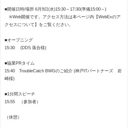
■開催日時/場所 6月9日(水)15:30～17:30(準備15:00～)
※Web開催です。アクセス方法は本ページ内【
WebExのア
クセスについて
】をご覧ください。
■オープニング
15:30
(DDS 落合様)
■協業PRタイム
15:40 TroubleCatch BWGのご紹介 (神戸ITパートナーズ 岩
崎様)
■1分間スピーチ
15:55 （参加者）
（休憩）