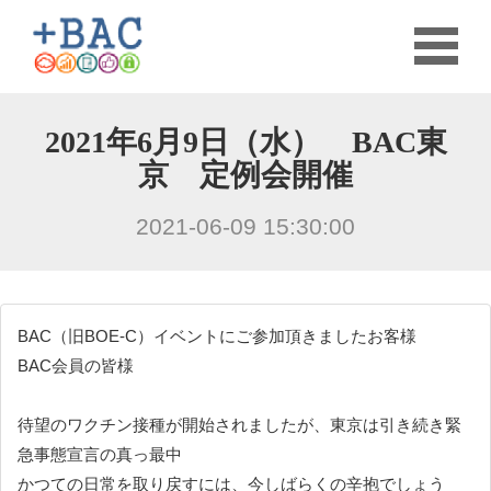
2021年6月9日（水） BAC東
京 定例会開催
2021-06-09 15:30:00
BAC（旧BOE-C）イベントにご参加頂きましたお客様
BAC会員の皆様
待望のワクチン接種が開始されましたが、東京は引き続き緊
急事態宣言の真っ最中
かつての日常を取り戻すには、今しばらくの辛抱でしょう