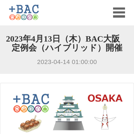
2023年4月13日（木）BAC大阪
定例会（ハイブリッド）開催
2023-04-14 01:00:00