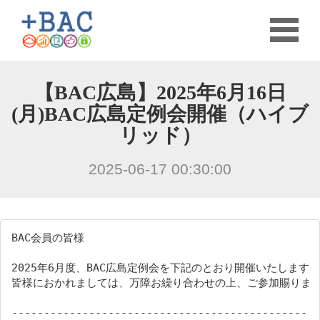
【BAC広島】2025年6月16日
(月)BAC広島定例会開催（ハイブ
リッド）
2025-06-17 00:30:00
BAC会員の皆様
2025年6月度、BAC広島定例会を下記のとおり開催いたします。
皆様におかれましては、万障お繰り合わせの上、ご参加賜りま
------------------------------------------------